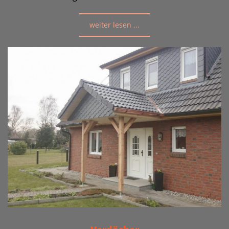
weiter lesen ...