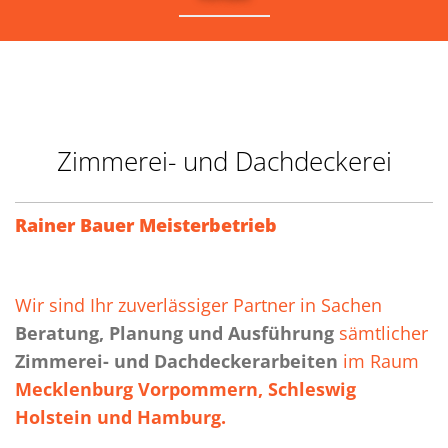
Zimmerei- und Dachdeckerei
Rainer Bauer Meisterbetrieb
Wir sind Ihr zuverlässiger Partner in Sachen
Beratung, Planung und Ausführung
sämtlicher
Zimmerei- und Dachdeckerarbeiten
im Raum
Mecklenburg Vorpommern, Schleswig
Holstein und Hamburg.