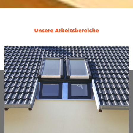
Unsere Arbeitsbereiche