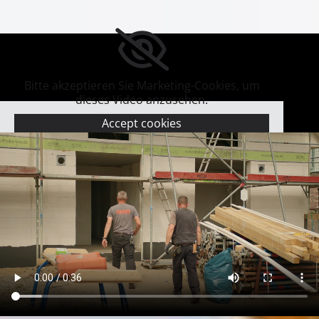
Bitte akzeptieren Sie Marketing-Cookies, um
dieses Video anzusehen.
Accept cookies