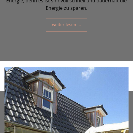
Energie, denn es ist sinnvoll schnell und dauerhaft die
Energie zu sparen.
weiter lesen ...