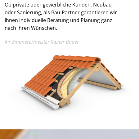
Ob private oder gewerbliche Kunden, Neubau
oder Sanierung, als Bau-Partner garantieren wir
Ihnen individuelle Beratung und Planung ganz
nach Ihren Wünschen.
Ihr Zimmerermeister Rainer Bauer